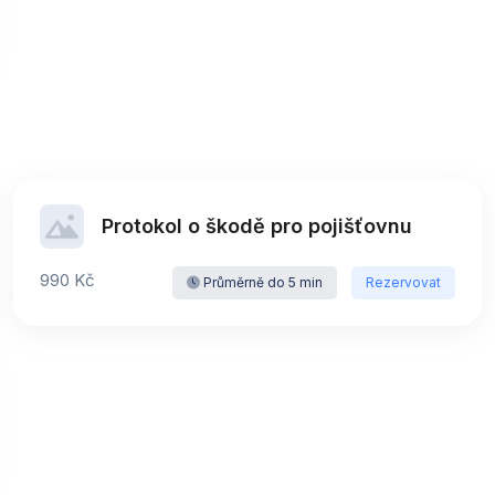
Protokol o škodě pro pojišťovnu
990 Kč
Průměrně do 5 min
Rezervovat