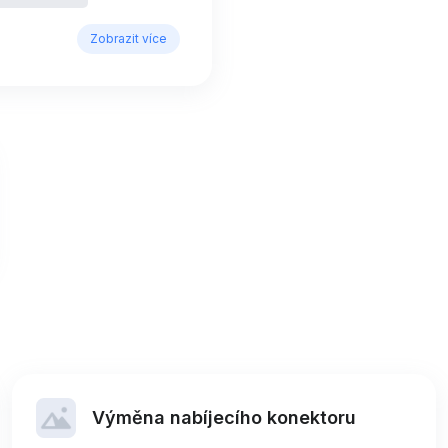
Zobrazit více
Výměna nabíjecího konektoru