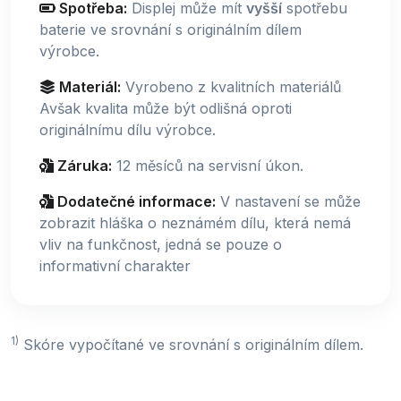
Spotřeba:
Displej může mít
vyšší
spotřebu
baterie ve srovnání s originálním dílem
výrobce.
Materiál:
Vyrobeno z kvalitních materiálů
Avšak kvalita může být odlišná oproti
originálnímu dílu výrobce.
Záruka:
12 měsíců na servisní úkon.
Dodatečné informace:
V nastavení se může
zobrazit hláška o neznámém dílu, která nemá
vliv na funkčnost, jedná se pouze o
informativní charakter
1)
Skóre vypočítané ve srovnání s originálním dílem.