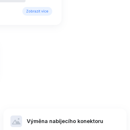
Zobrazit více
Výměna nabíjecího konektoru