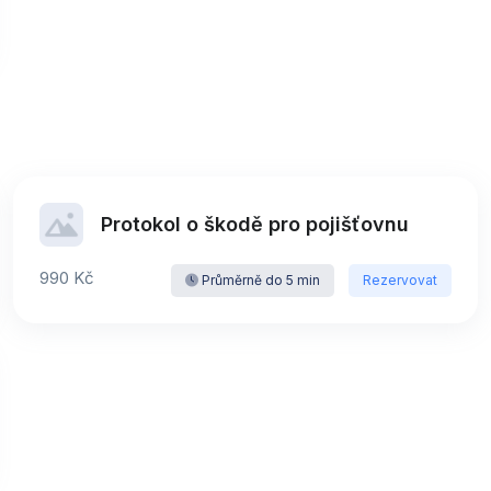
Protokol o škodě pro pojišťovnu
990 Kč
Průměrně do 5 min
Rezervovat